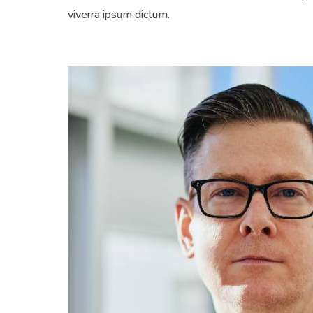
viverra ipsum dictum.