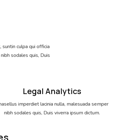
suntin culpa qui officia
nibh sodales quis, Duis
Legal Analytics
asellus imperdiet lacinia nulla, malesuada semper
nibh sodales quis, Duis viverra ipsum dictum.
es